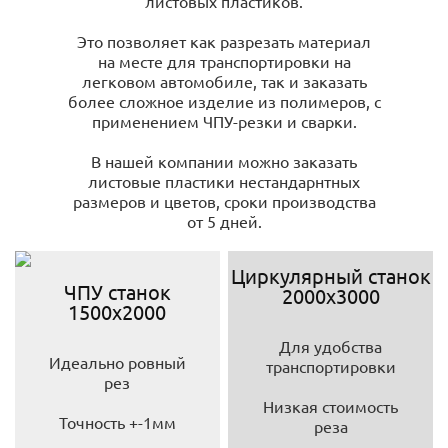
листовых пластиков.
Это позволяет как разрезать материал
на месте для транспортировки на
легковом автомобиле, так и заказать
более сложное изделие из полимеров, с
применением ЧПУ-резки и сварки.
В нашей компании можно заказать
листовые пластики нестандарнтных
размеров и цветов, сроки производства
от 5 дней.
Циркулярный станок
ЧПУ станок
2000х3000
1500х2000
Для удобства
Идеально ровный
транспортировки
рез
Низкая стоимость
Точность +-1мм
реза