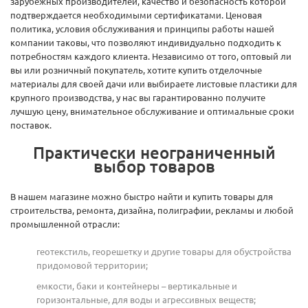
зарубежных производителей, качество и безопасность которой
подтверждается необходимыми сертификатами. Ценовая
политика, условия обслуживания и принципы работы нашей
компании таковы, что позволяют индивидуально подходить к
потребностям каждого клиента. Независимо от того, оптовый ли
вы или розничный покупатель, хотите купить отделочные
материалы для своей дачи или выбираете листовые пластики для
крупного производства, у нас вы гарантированно получите
лучшую цену, внимательное обслуживание и оптимальные сроки
поставок.
Практически неограниченный
выбор товаров
В нашем магазине можно быстро найти и купить товары для
строительства, ремонта, дизайна, полиграфии, рекламы и любой
промышленной отрасли:
геотекстиль, георешетку и другие товары для обустройства
придомовой территории;
емкости, баки и контейнеры – вертикальные и
горизонтальные, для воды и агрессивных веществ;