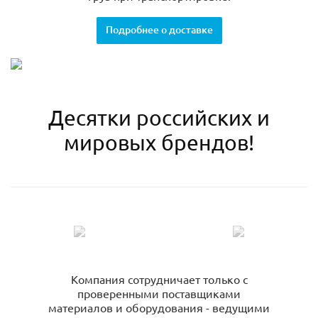
Подробнее о доставке
Десятки российских и
мировых брендов!
Компания сотрудничает только с
проверенными поставщиками
материалов и оборудования - ведущими