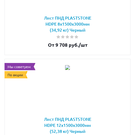
Лист ПНД PLASTSTONE
HDPE 8х1500х3000мм
(34,92 кг) Черный
От 9 708 руб.
/шт
Мы советуем
По акции
Лист ПНД PLASTSTONE
HDPE 12х1500х3000мм
(52,38 кг) Черный