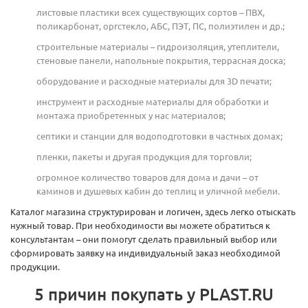
листовые пластики всех существующих сортов – ПВХ,
поликарбонат, оргстекло, АБС, ПЭТ, ПС, полиэтилен и др.;
строительные материалы – гидроизоляция, утеплители,
стеновые панели, напольные покрытия, террасная доска;
оборудование и расходные материалы для 3D печати;
инструмент и расходные материалы для обработки и
монтажа приобретенных у нас материалов;
септики и станции для водоподготовки в частных домах;
пленки, пакеты и другая продукция для торговли;
огромное количество товаров для дома и дачи – от
каминов и душевых кабин до теплиц и уличной мебели.
Каталог магазина структурирован и логичен, здесь легко отыскать
нужный товар. При необходимости вы можете обратиться к
консультантам – они помогут сделать правильный выбор или
сформировать заявку на индивидуальный заказ необходимой
продукции.
5 причин покупать у PLAST.RU