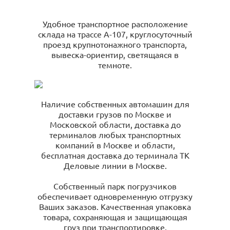
Удобное транспортное расположение
склада на трассе А-107, круглосуточный
проезд крупнотонажного транспорта,
вывеска-ориентир, светящаяся в
темноте.
Наличие собственных автомашин для
доставки грузов по Москве и
Московской области, доставка до
терминалов любых транспортных
компаний в Москве и области,
бесплатная доставка до терминала ТК
Деловые линии в Москве.
Собственный парк погрузчиков
обеспечивает одновременную отгрузку
Ваших заказов. Качественная упаковка
товара, сохраняющая и защищающая
груз при транспортировке.