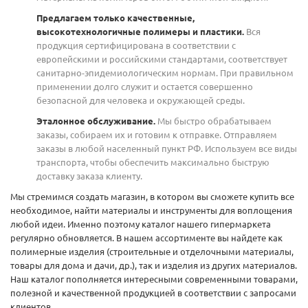
Предлагаем только качественные,
высокотехнологичные полимеры и пластики.
Вся
продукция сертифицирована в соответствии с
европейскими и российскими стандартами, соответствует
санитарно-эпидемиологическим нормам. При правильном
применении долго служит и остается совершенно
безопасной для человека и окружающей среды.
Эталонное обслуживание.
Мы быстро обрабатываем
заказы, собираем их и готовим к отправке. Отправляем
заказы в любой населенный пункт РФ. Используем все виды
транспорта, чтобы обеспечить максимально быструю
доставку заказа клиенту.
Мы стремимся создать магазин, в котором вы сможете купить все
необходимое, найти материалы и инструменты для воплощения
любой идеи. Именно поэтому каталог нашего гипермаркета
регулярно обновляется. В нашем ассортименте вы найдете как
полимерные изделия (строительные и отделочными материалы,
товары для дома и дачи, др.), так и изделия из других материалов.
Наш каталог пополняется интересными современными товарами,
полезной и качественной продукцией в соответствии с запросами
клиентов.