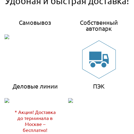
Удобная и быстрая доставка!
Самовывоз
Собственный
автопарк
Деловые линии
ПЭК
* Акция! Доставка
до терминала в
Москве –
бесплатно!