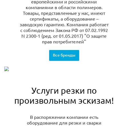
европейскими и российскими
компаниями в области полимеров.
Товары, представленные у нас, имеют
сертификаты, а оборудование –
заводскую гарантию. Компания работает
с соблюдением Закона РФ от 07.02.1992
N 2300-1 (ред. от 01.05.2017) "О защите
прав потребителей"
Все бренды
Услуги резки по
произвольным эскизам!
В распоряжении компании есть
оборудование для резки и сварки