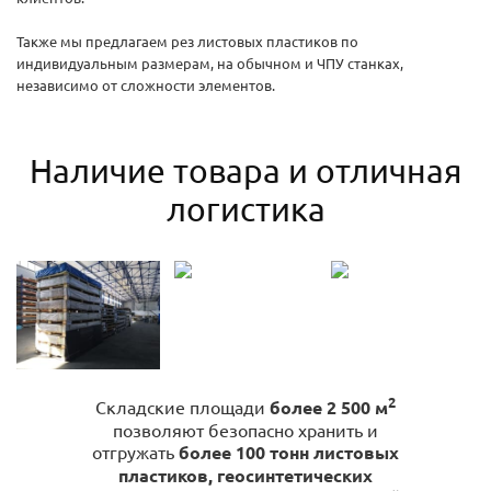
Также мы предлагаем рез листовых пластиков по
индивидуальным размерам, на обычном и ЧПУ станках,
независимо от сложности элементов.
Наличие товара и отличная
логистика
2
Складские площади
более 2 500 м
позволяют безопасно хранить и
отгружать
более 100 тонн листовых
пластиков, геосинтетических