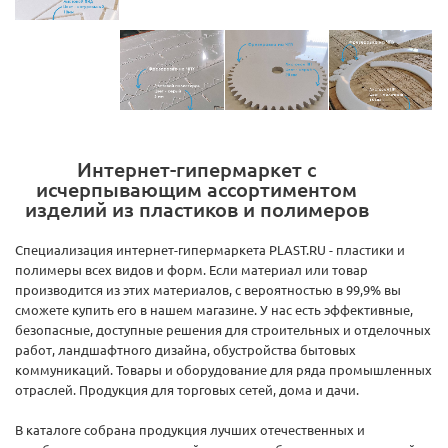
Интернет-гипермаркет с
исчерпывающим ассортиментом
изделий из пластиков и полимеров
Специализация интернет-гипермаркета PLAST.RU - пластики и
полимеры всех видов и форм. Если материал или товар
производится из этих материалов, с вероятностью в 99,9% вы
сможете купить его в нашем магазине. У нас есть эффективные,
безопасные, доступные решения для строительных и отделочных
работ, ландшафтного дизайна, обустройства бытовых
коммуникаций. Товары и оборудование для ряда промышленных
отраслей. Продукция для торговых сетей, дома и дачи.
В каталоге собрана продукция лучших отечественных и