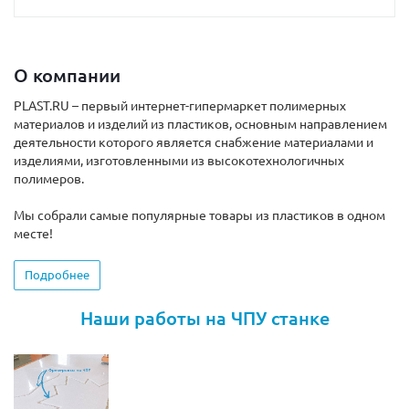
О компании
PLAST.RU – первый интернет-гипермаркет полимерных
материалов и изделий из пластиков, основным направлением
деятельности которого является снабжение материалами и
изделиями, изготовленными из высокотехнологичных
полимеров.
Мы собрали самые популярные товары из пластиков в одном
месте!
Подробнее
Наши работы на ЧПУ станке