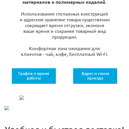
материалов и полимерных изделий
.
Использование стелажных конструкций
и адресное хранение товара существенно
сокращает время отгрузки, экономя
ваше время и сохраняя товарный вид
продукции.
Комфортная зона ожидания для
клиентов - чай, кофе, бесплатный Wi-Fi.
График и время
Адрес и схема
работы
проезда