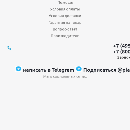
Помощь
Условия оплаты
Условия доставки
Гарантия на товар
Вопрос-ответ
Производители
+7 (49
+7 (80
Звонок
написать в Telegram
Подписаться @pla
Мы в социальных сетях: